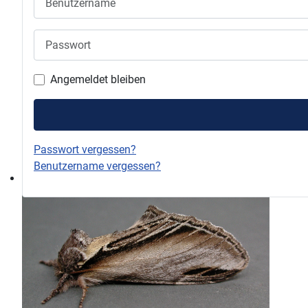
Passwort
Angemeldet bleiben
Passwort vergessen?
Benutzername vergessen?