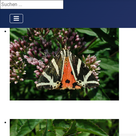
Suchen ...