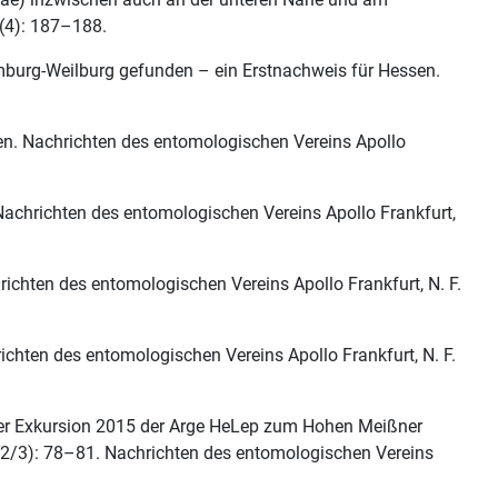
 (4): 187–188.
imburg-Weilburg gefunden – ein Erstnachweis für Hessen.
en. Nachrichten des entomologischen Vereins Apollo
Nachrichten des entomologischen Vereins Apollo Frankfurt,
richten des entomologischen Vereins Apollo Frankfurt, N. F.
ichten des entomologischen Vereins Apollo Frankfurt, N. F.
on der Exkursion 2015 der Arge HeLep zum Hohen Meißner
 (2/3): 78–81. Nachrichten des entomologischen Vereins