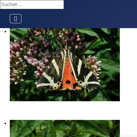
Suchen ...