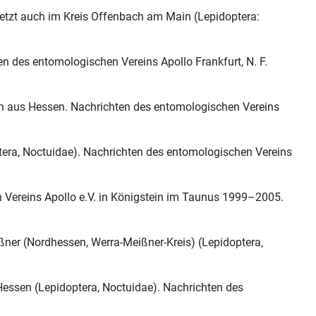
etzt auch im Kreis Offenbach am Main (Lepidoptera:
 des entomologischen Vereins Apollo Frankfurt, N. F.
n aus Hessen. Nachrichten des entomologischen Vereins
tera, Noctuidae). Nachrichten des entomologischen Vereins
Vereins Apollo e.V. in Königstein im Taunus 1999–2005.
ßner (Nordhessen, Werra-Meißner-Kreis) (Lepidoptera,
Hessen (Lepidoptera, Noctuidae). Nachrichten des