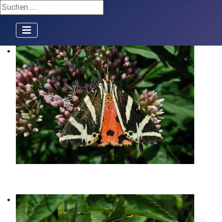
Suchen ...