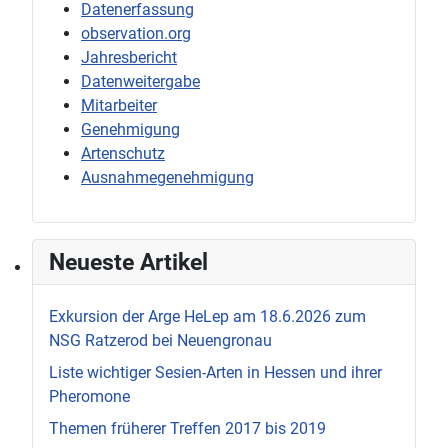
Datenerfassung
observation.org
Jahresbericht
Datenweitergabe
Mitarbeiter
Genehmigung
Artenschutz
Ausnahmegenehmigung
Neueste Artikel
Exkursion der Arge HeLep am 18.6.2026 zum
NSG Ratzerod bei Neuengronau
Liste wichtiger Sesien-Arten in Hessen und ihrer
Pheromone
Themen früherer Treffen 2017 bis 2019