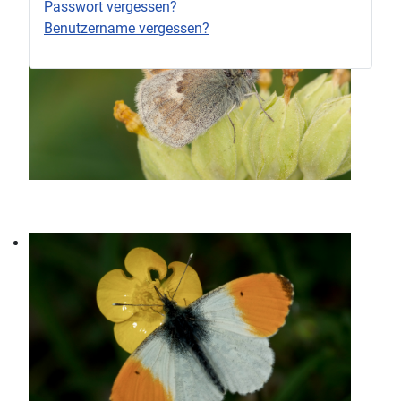
Passwort vergessen?
Benutzername vergessen?