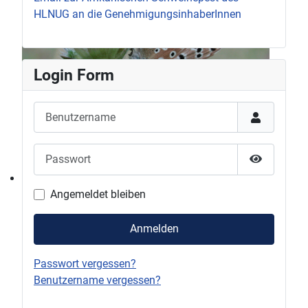
HLNUG an die GenehmigungsinhaberInnen
Login Form
Benutzername
Passwort
Passwort 
Angemeldet bleiben
Anmelden
Passwort vergessen?
Benutzername vergessen?