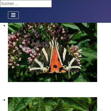
Suchen ...