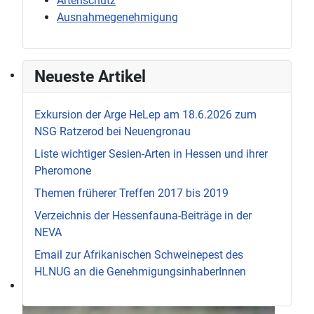
Artenschutz
Ausnahmegenehmigung
Neueste Artikel
Exkursion der Arge HeLep am 18.6.2026 zum
NSG Ratzerod bei Neuengronau
Liste wichtiger Sesien-Arten in Hessen und ihrer
Pheromone
Themen früherer Treffen 2017 bis 2019
Verzeichnis der Hessenfauna-Beiträge in der
NEVA
Email zur Afrikanischen Schweinepest des
HLNUG an die GenehmigungsinhaberInnen