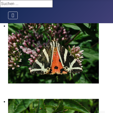
Suchen ...