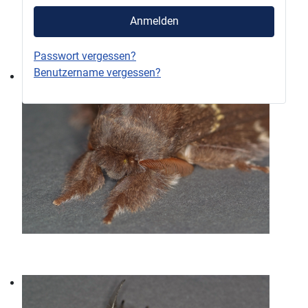
Anmelden
Passwort vergessen?
Benutzername vergessen?