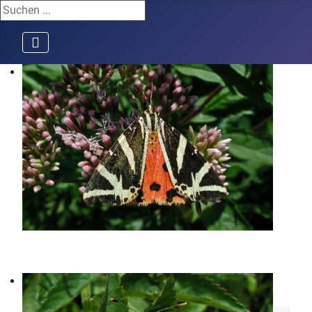
Suchen ...