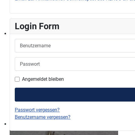
Login Form
Benutzername
Passwort
Angemeldet bleiben
Passwort vergessen?
Benutzername vergessen?