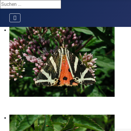
Suchen ...