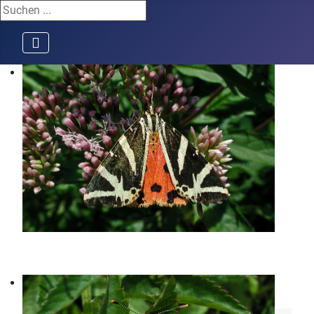
Suchen ...