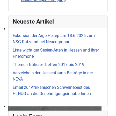
Neueste Artikel
Exkursion der Arge HeLep am 18.6.2026 zum
NSG Ratzerod bei Neuengronau
Liste wichtiger Sesien-Arten in Hessen und ihrer
Pheromone
Themen früherer Treffen 2017 bis 2019
Verzeichnis der Hessenfauna-Beiträge in der
NEVA
Email zur Afrikanischen Schweinepest des
HLNUG an die GenehmigungsinhaberInnen