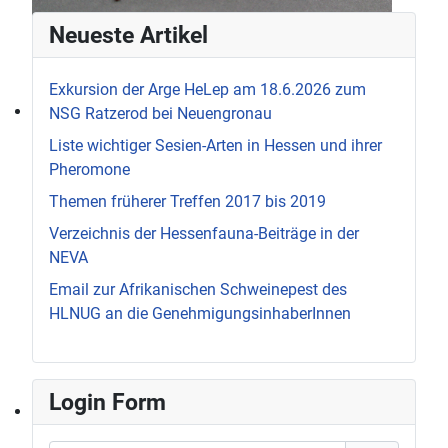
Neueste Artikel
Exkursion der Arge HeLep am 18.6.2026 zum
NSG Ratzerod bei Neuengronau
Liste wichtiger Sesien-Arten in Hessen und ihrer
Pheromone
Themen früherer Treffen 2017 bis 2019
Verzeichnis der Hessenfauna-Beiträge in der
NEVA
Email zur Afrikanischen Schweinepest des
HLNUG an die GenehmigungsinhaberInnen
Login Form