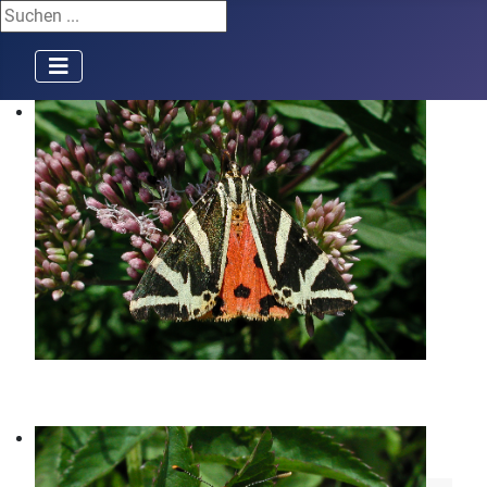
Suchen ...