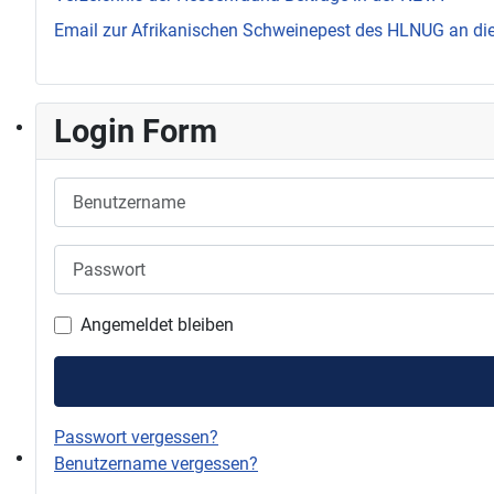
Email zur Afrikanischen Schweinepest des HLNUG an d
Login Form
Benutzername
Passwort
Angemeldet bleiben
Passwort vergessen?
Benutzername vergessen?