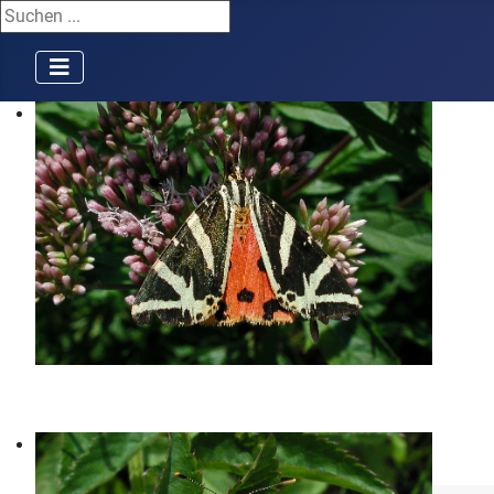
Suchen ...