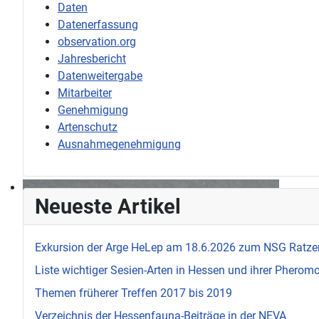
Daten
Datenerfassung
observation.org
Jahresbericht
Datenweitergabe
Mitarbeiter
Genehmigung
Artenschutz
Ausnahmegenehmigung
Neueste Artikel
Exkursion der Arge HeLep am 18.6.2026 zum NSG Ratze
Liste wichtiger Sesien-Arten in Hessen und ihrer Pherom
Themen früherer Treffen 2017 bis 2019
Verzeichnis der Hessenfauna-Beiträge in der NEVA